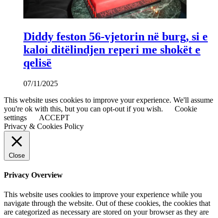
Diddy feston 56-vjetorin në burg, si e
kaloi ditëlindjen reperi me shokët e
qelisë
07/11/2025
This website uses cookies to improve your experience. We'll assume
you're ok with this, but you can opt-out if you wish.
Cookie
settings
ACCEPT
Privacy & Cookies Policy
Close
Privacy Overview
This website uses cookies to improve your experience while you
navigate through the website. Out of these cookies, the cookies that
are categorized as necessary are stored on your browser as they are