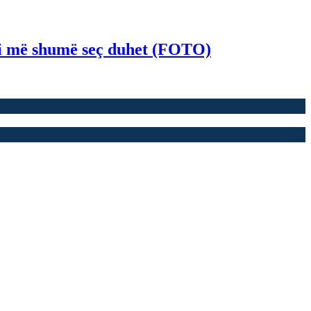
loi më shumë seç duhet (FOTO)