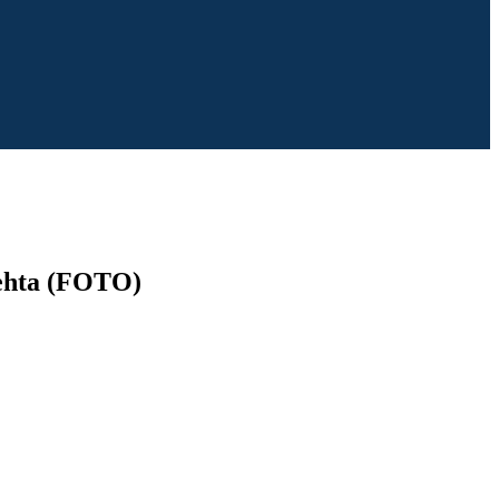
xehta (FOTO)