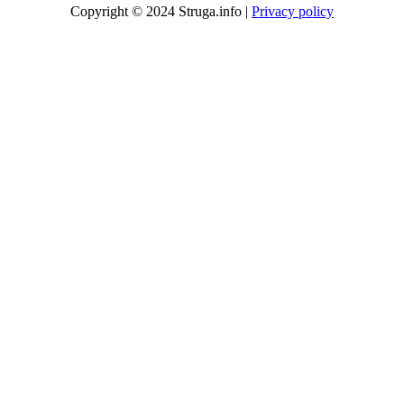
Copyright © 2024 Struga.info |
Privacy policy