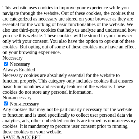
This website uses cookies to improve your experience while you
navigate through the website. Out of these cookies, the cookies that
are categorized as necessary are stored on your browser as they are
essential for the working of basic functionalities of the website. We
also use third-party cookies that help us analyze and understand how
you use this website. These cookies will be stored in your browser
only with your consent. You also have the option to opt-out of these
cookies. But opting out of some of these cookies may have an effect
on your browsing experience.
Necessary
Necessary
Always Enabled
Necessary cookies are absolutely essential for the website to
function properly. This category only includes cookies that ensures
basic functionalities and security features of the website. These
cookies do not store any personal information.
Non-necessary
Non-necessary
Any cookies that may not be particularly necessary for the website
to function and is used specifically to collect user personal data via
analytics, ads, other embedded contents are termed as non-necessary
cookies. It is mandatory to procure user consent prior to running
these cookies on your website.
SAVE & ACCEPT