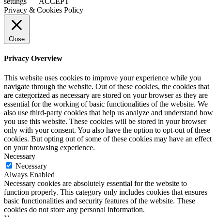
settings
ACCEPT
Privacy & Cookies Policy
Close
Privacy Overview
This website uses cookies to improve your experience while you
navigate through the website. Out of these cookies, the cookies that
are categorized as necessary are stored on your browser as they are
essential for the working of basic functionalities of the website. We
also use third-party cookies that help us analyze and understand how
you use this website. These cookies will be stored in your browser
only with your consent. You also have the option to opt-out of these
cookies. But opting out of some of these cookies may have an effect
on your browsing experience.
Necessary
Necessary
Always Enabled
Necessary cookies are absolutely essential for the website to
function properly. This category only includes cookies that ensures
basic functionalities and security features of the website. These
cookies do not store any personal information.