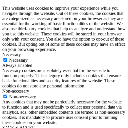
This website uses cookies to improve your experience while you
navigate through the website. Out of these cookies, the cookies that
are categorized as necessary are stored on your browser as they are
essential for the working of basic functionalities of the website. We
also use third-party cookies that help us analyze and understand how
you use this website. These cookies will be stored in your browser
only with your consent. You also have the option to opt-out of these
cookies. But opting out of some of these cookies may have an effect
on your browsing experience.
Necessary
Necessary
Always Enabled
Necessary cookies are absolutely essential for the website to
function properly. This category only includes cookies that ensures
basic functionalities and security features of the website. These
cookies do not store any personal information.
Non-necessary
Non-necessary
Any cookies that may not be particularly necessary for the website
to function and is used specifically to collect user personal data via
analytics, ads, other embedded contents are termed as non-necessary
cookies. It is mandatory to procure user consent prior to running
these cookies on your website.
SAVE & ACCEPT