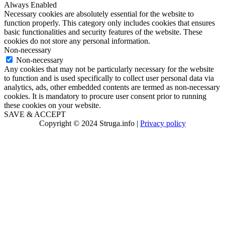
Always Enabled
Necessary cookies are absolutely essential for the website to
function properly. This category only includes cookies that ensures
basic functionalities and security features of the website. These
cookies do not store any personal information.
Non-necessary
Non-necessary
Any cookies that may not be particularly necessary for the website
to function and is used specifically to collect user personal data via
analytics, ads, other embedded contents are termed as non-necessary
cookies. It is mandatory to procure user consent prior to running
these cookies on your website.
SAVE & ACCEPT
Copyright © 2024 Struga.info |
Privacy policy