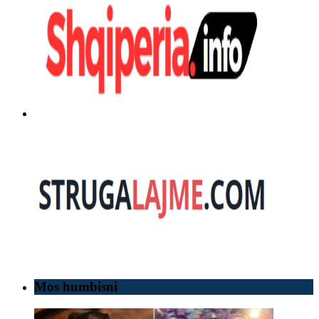
Mos humbisni