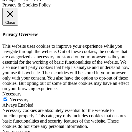
Privacy & Cookies Policy
Close
Privacy Overview
This website uses cookies to improve your experience while you
navigate through the website. Out of these cookies, the cookies that
are categorized as necessary are stored on your browser as they are
essential for the working of basic functionalities of the website. We
also use third-party cookies that help us analyze and understand how
you use this website. These cookies will be stored in your browser
only with your consent. You also have the option to opt-out of these
cookies. But opting out of some of these cookies may have an effect
on your browsing experience.
Necessary
Necessary
Always Enabled
Necessary cookies are absolutely essential for the website to
function properly. This category only includes cookies that ensures
basic functionalities and security features of the website. These
cookies do not store any personal information.
Non-necessary