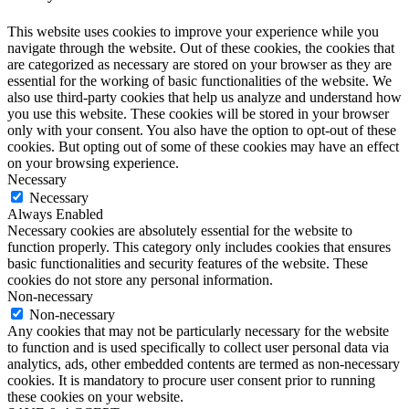
This website uses cookies to improve your experience while you
navigate through the website. Out of these cookies, the cookies that
are categorized as necessary are stored on your browser as they are
essential for the working of basic functionalities of the website. We
also use third-party cookies that help us analyze and understand how
you use this website. These cookies will be stored in your browser
only with your consent. You also have the option to opt-out of these
cookies. But opting out of some of these cookies may have an effect
on your browsing experience.
Necessary
Necessary
Always Enabled
Necessary cookies are absolutely essential for the website to
function properly. This category only includes cookies that ensures
basic functionalities and security features of the website. These
cookies do not store any personal information.
Non-necessary
Non-necessary
Any cookies that may not be particularly necessary for the website
to function and is used specifically to collect user personal data via
analytics, ads, other embedded contents are termed as non-necessary
cookies. It is mandatory to procure user consent prior to running
these cookies on your website.