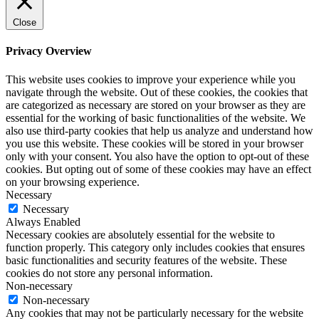
Close
Privacy Overview
This website uses cookies to improve your experience while you
navigate through the website. Out of these cookies, the cookies that
are categorized as necessary are stored on your browser as they are
essential for the working of basic functionalities of the website. We
also use third-party cookies that help us analyze and understand how
you use this website. These cookies will be stored in your browser
only with your consent. You also have the option to opt-out of these
cookies. But opting out of some of these cookies may have an effect
on your browsing experience.
Necessary
Necessary
Always Enabled
Necessary cookies are absolutely essential for the website to
function properly. This category only includes cookies that ensures
basic functionalities and security features of the website. These
cookies do not store any personal information.
Non-necessary
Non-necessary
Any cookies that may not be particularly necessary for the website