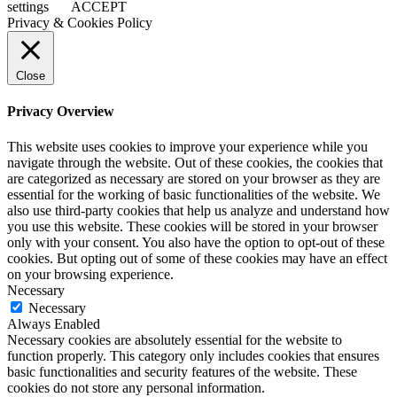
settings
ACCEPT
Privacy & Cookies Policy
Close
Privacy Overview
This website uses cookies to improve your experience while you
navigate through the website. Out of these cookies, the cookies that
are categorized as necessary are stored on your browser as they are
essential for the working of basic functionalities of the website. We
also use third-party cookies that help us analyze and understand how
you use this website. These cookies will be stored in your browser
only with your consent. You also have the option to opt-out of these
cookies. But opting out of some of these cookies may have an effect
on your browsing experience.
Necessary
Necessary
Always Enabled
Necessary cookies are absolutely essential for the website to
function properly. This category only includes cookies that ensures
basic functionalities and security features of the website. These
cookies do not store any personal information.