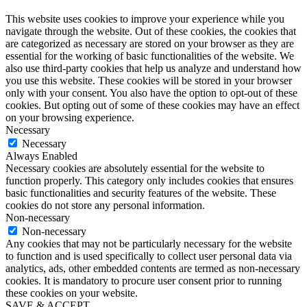
This website uses cookies to improve your experience while you
navigate through the website. Out of these cookies, the cookies that
are categorized as necessary are stored on your browser as they are
essential for the working of basic functionalities of the website. We
also use third-party cookies that help us analyze and understand how
you use this website. These cookies will be stored in your browser
only with your consent. You also have the option to opt-out of these
cookies. But opting out of some of these cookies may have an effect
on your browsing experience.
Necessary
Necessary
Always Enabled
Necessary cookies are absolutely essential for the website to
function properly. This category only includes cookies that ensures
basic functionalities and security features of the website. These
cookies do not store any personal information.
Non-necessary
Non-necessary
Any cookies that may not be particularly necessary for the website
to function and is used specifically to collect user personal data via
analytics, ads, other embedded contents are termed as non-necessary
cookies. It is mandatory to procure user consent prior to running
these cookies on your website.
SAVE & ACCEPT