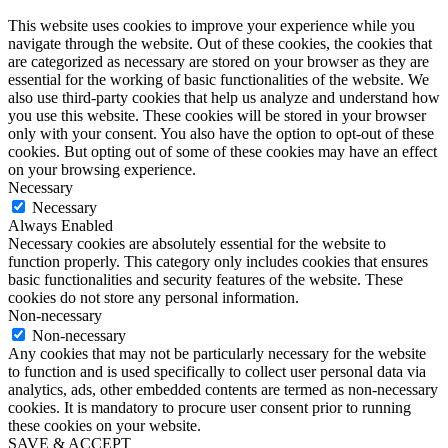
This website uses cookies to improve your experience while you
navigate through the website. Out of these cookies, the cookies that
are categorized as necessary are stored on your browser as they are
essential for the working of basic functionalities of the website. We
also use third-party cookies that help us analyze and understand how
you use this website. These cookies will be stored in your browser
only with your consent. You also have the option to opt-out of these
cookies. But opting out of some of these cookies may have an effect
on your browsing experience.
Necessary
Necessary
Always Enabled
Necessary cookies are absolutely essential for the website to
function properly. This category only includes cookies that ensures
basic functionalities and security features of the website. These
cookies do not store any personal information.
Non-necessary
Non-necessary
Any cookies that may not be particularly necessary for the website
to function and is used specifically to collect user personal data via
analytics, ads, other embedded contents are termed as non-necessary
cookies. It is mandatory to procure user consent prior to running
these cookies on your website.
SAVE & ACCEPT