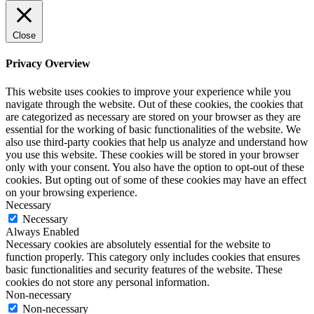
Close
Privacy Overview
This website uses cookies to improve your experience while you
navigate through the website. Out of these cookies, the cookies that
are categorized as necessary are stored on your browser as they are
essential for the working of basic functionalities of the website. We
also use third-party cookies that help us analyze and understand how
you use this website. These cookies will be stored in your browser
only with your consent. You also have the option to opt-out of these
cookies. But opting out of some of these cookies may have an effect
on your browsing experience.
Necessary
Necessary
Always Enabled
Necessary cookies are absolutely essential for the website to
function properly. This category only includes cookies that ensures
basic functionalities and security features of the website. These
cookies do not store any personal information.
Non-necessary
Non-necessary