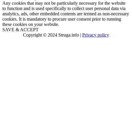
Any cookies that may not be particularly necessary for the website
to function and is used specifically to collect user personal data via
analytics, ads, other embedded contents are termed as non-necessary
cookies. It is mandatory to procure user consent prior to running
these cookies on your website.
SAVE & ACCEPT
Copyright © 2024 Struga.info |
Privacy policy