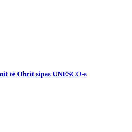
enit të Ohrit sipas UNESCO-s