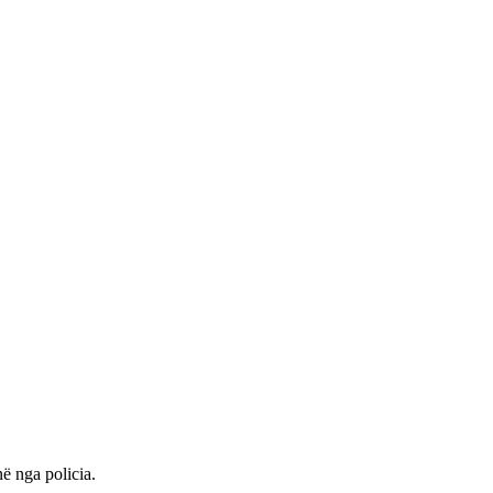
ë nga policia.