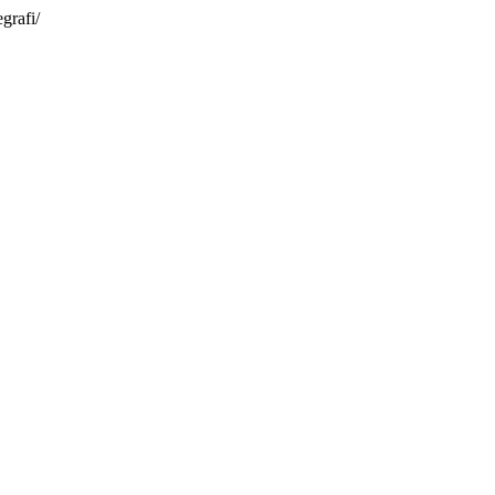
grafi/