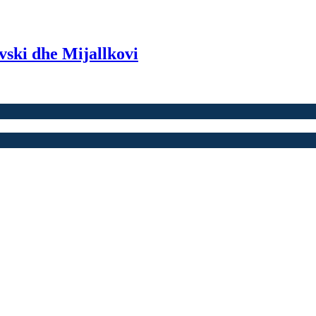
vski dhe Mijallkovi