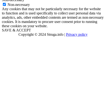
Non-necessary
Any cookies that may not be particularly necessary for the website
to function and is used specifically to collect user personal data via
analytics, ads, other embedded contents are termed as non-necessary
cookies. It is mandatory to procure user consent prior to running
these cookies on your website.
SAVE & ACCEPT
Copyright © 2024 Struga.info |
Privacy policy