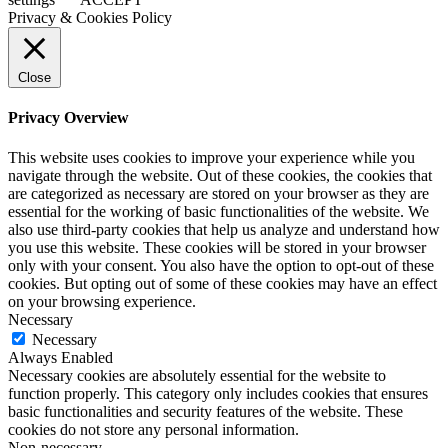
Privacy & Cookies Policy
Close
Privacy Overview
This website uses cookies to improve your experience while you
navigate through the website. Out of these cookies, the cookies that
are categorized as necessary are stored on your browser as they are
essential for the working of basic functionalities of the website. We
also use third-party cookies that help us analyze and understand how
you use this website. These cookies will be stored in your browser
only with your consent. You also have the option to opt-out of these
cookies. But opting out of some of these cookies may have an effect
on your browsing experience.
Necessary
Necessary
Always Enabled
Necessary cookies are absolutely essential for the website to
function properly. This category only includes cookies that ensures
basic functionalities and security features of the website. These
cookies do not store any personal information.
Non-necessary