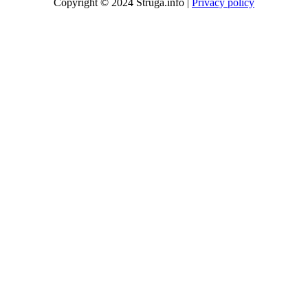
Copyright © 2024 Struga.info |
Privacy policy