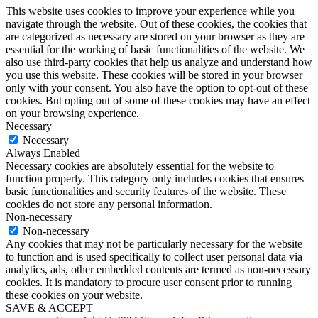
This website uses cookies to improve your experience while you
navigate through the website. Out of these cookies, the cookies that
are categorized as necessary are stored on your browser as they are
essential for the working of basic functionalities of the website. We
also use third-party cookies that help us analyze and understand how
you use this website. These cookies will be stored in your browser
only with your consent. You also have the option to opt-out of these
cookies. But opting out of some of these cookies may have an effect
on your browsing experience.
Necessary
Necessary
Always Enabled
Necessary cookies are absolutely essential for the website to
function properly. This category only includes cookies that ensures
basic functionalities and security features of the website. These
cookies do not store any personal information.
Non-necessary
Non-necessary
Any cookies that may not be particularly necessary for the website
to function and is used specifically to collect user personal data via
analytics, ads, other embedded contents are termed as non-necessary
cookies. It is mandatory to procure user consent prior to running
these cookies on your website.
SAVE & ACCEPT