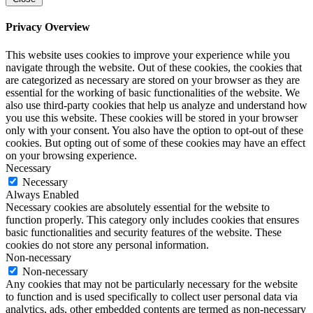
Privacy Overview
This website uses cookies to improve your experience while you
navigate through the website. Out of these cookies, the cookies that
are categorized as necessary are stored on your browser as they are
essential for the working of basic functionalities of the website. We
also use third-party cookies that help us analyze and understand how
you use this website. These cookies will be stored in your browser
only with your consent. You also have the option to opt-out of these
cookies. But opting out of some of these cookies may have an effect
on your browsing experience.
Necessary
Necessary
Always Enabled
Necessary cookies are absolutely essential for the website to
function properly. This category only includes cookies that ensures
basic functionalities and security features of the website. These
cookies do not store any personal information.
Non-necessary
Non-necessary
Any cookies that may not be particularly necessary for the website
to function and is used specifically to collect user personal data via
analytics, ads, other embedded contents are termed as non-necessary