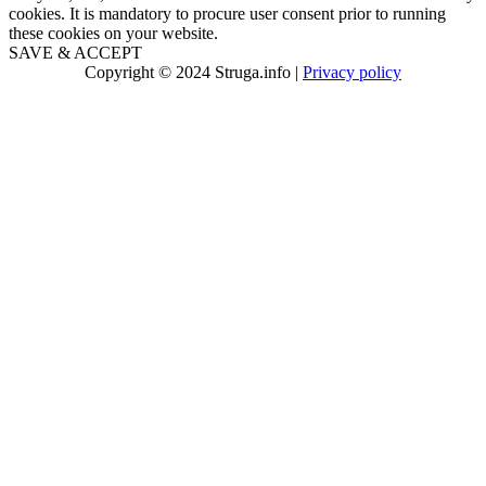
cookies. It is mandatory to procure user consent prior to running
these cookies on your website.
SAVE & ACCEPT
Copyright © 2024 Struga.info |
Privacy policy