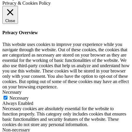
Privacy & Cookies Policy
Close
Privacy Overview
This website uses cookies to improve your experience while you
navigate through the website. Out of these cookies, the cookies that
are categorized as necessary are stored on your browser as they are
essential for the working of basic functionalities of the website. We
also use third-party cookies that help us analyze and understand how
you use this website. These cookies will be stored in your browser
only with your consent. You also have the option to opt-out of these
cookies. But opting out of some of these cookies may have an effect
on your browsing experience.
Necessary
Necessary
Always Enabled
Necessary cookies are absolutely essential for the website to
function properly. This category only includes cookies that ensures
basic functionalities and security features of the website. These
cookies do not store any personal information.
Non-necessary