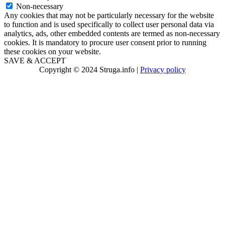
Non-necessary
Any cookies that may not be particularly necessary for the website
to function and is used specifically to collect user personal data via
analytics, ads, other embedded contents are termed as non-necessary
cookies. It is mandatory to procure user consent prior to running
these cookies on your website.
SAVE & ACCEPT
Copyright © 2024 Struga.info |
Privacy policy