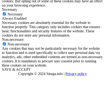
cookies. But opting out of some of these cookies may have an effect
on your browsing experience.
Necessary
Necessary
Always Enabled
Necessary cookies are absolutely essential for the website to
function properly. This category only includes cookies that ensures
basic functionalities and security features of the website. These
cookies do not store any personal information.
Non-necessary
Non-necessary
Any cookies that may not be particularly necessary for the website
to function and is used specifically to collect user personal data via
analytics, ads, other embedded contents are termed as non-necessary
cookies. It is mandatory to procure user consent prior to running
these cookies on your website.
SAVE & ACCEPT
Copyright © 2024 Struga.info |
Privacy policy