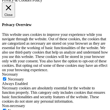
Privacy & Cookies Policy
Close
Privacy Overview
This website uses cookies to improve your experience while you
navigate through the website. Out of these cookies, the cookies that
are categorized as necessary are stored on your browser as they are
essential for the working of basic functionalities of the website. We
also use third-party cookies that help us analyze and understand how
you use this website. These cookies will be stored in your browser
only with your consent. You also have the option to opt-out of these
cookies. But opting out of some of these cookies may have an effect
on your browsing experience.
Necessary
Necessary
Always Enabled
Necessary cookies are absolutely essential for the website to
function properly. This category only includes cookies that ensures
basic functionalities and security features of the website. These
cookies do not store any personal information.
Non-necessary