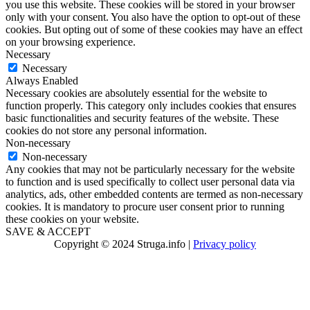
you use this website. These cookies will be stored in your browser
only with your consent. You also have the option to opt-out of these
cookies. But opting out of some of these cookies may have an effect
on your browsing experience.
Necessary
Necessary
Always Enabled
Necessary cookies are absolutely essential for the website to
function properly. This category only includes cookies that ensures
basic functionalities and security features of the website. These
cookies do not store any personal information.
Non-necessary
Non-necessary
Any cookies that may not be particularly necessary for the website
to function and is used specifically to collect user personal data via
analytics, ads, other embedded contents are termed as non-necessary
cookies. It is mandatory to procure user consent prior to running
these cookies on your website.
SAVE & ACCEPT
Copyright © 2024 Struga.info |
Privacy policy