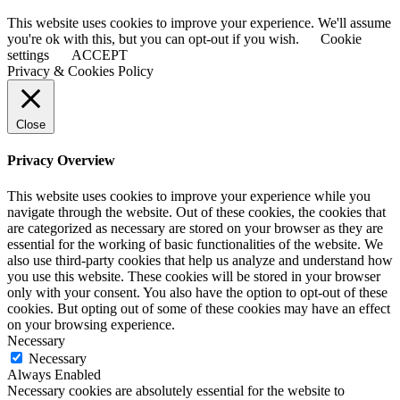
This website uses cookies to improve your experience. We'll assume
you're ok with this, but you can opt-out if you wish.
Cookie
settings
ACCEPT
Privacy & Cookies Policy
Close
Privacy Overview
This website uses cookies to improve your experience while you
navigate through the website. Out of these cookies, the cookies that
are categorized as necessary are stored on your browser as they are
essential for the working of basic functionalities of the website. We
also use third-party cookies that help us analyze and understand how
you use this website. These cookies will be stored in your browser
only with your consent. You also have the option to opt-out of these
cookies. But opting out of some of these cookies may have an effect
on your browsing experience.
Necessary
Necessary
Always Enabled
Necessary cookies are absolutely essential for the website to