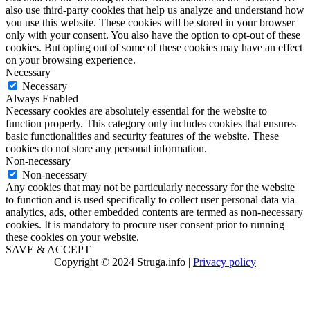
also use third-party cookies that help us analyze and understand how
you use this website. These cookies will be stored in your browser
only with your consent. You also have the option to opt-out of these
cookies. But opting out of some of these cookies may have an effect
on your browsing experience.
Necessary
Necessary
Always Enabled
Necessary cookies are absolutely essential for the website to
function properly. This category only includes cookies that ensures
basic functionalities and security features of the website. These
cookies do not store any personal information.
Non-necessary
Non-necessary
Any cookies that may not be particularly necessary for the website
to function and is used specifically to collect user personal data via
analytics, ads, other embedded contents are termed as non-necessary
cookies. It is mandatory to procure user consent prior to running
these cookies on your website.
SAVE & ACCEPT
Copyright © 2024 Struga.info |
Privacy policy