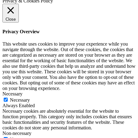
Privacy & Cookies Policy
Close
Privacy Overview
This website uses cookies to improve your experience while you
navigate through the website. Out of these cookies, the cookies that
are categorized as necessary are stored on your browser as they are
essential for the working of basic functionalities of the website. We
also use third-party cookies that help us analyze and understand how
you use this website. These cookies will be stored in your browser
only with your consent. You also have the option to opt-out of these
cookies. But opting out of some of these cookies may have an effect
on your browsing experience.
Necessary
Necessary
Always Enabled
Necessary cookies are absolutely essential for the website to
function properly. This category only includes cookies that ensures
basic functionalities and security features of the website. These
cookies do not store any personal information.
Non-necessary