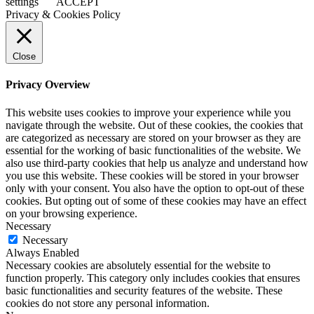
settings
ACCEPT
Privacy & Cookies Policy
Close
Privacy Overview
This website uses cookies to improve your experience while you
navigate through the website. Out of these cookies, the cookies that
are categorized as necessary are stored on your browser as they are
essential for the working of basic functionalities of the website. We
also use third-party cookies that help us analyze and understand how
you use this website. These cookies will be stored in your browser
only with your consent. You also have the option to opt-out of these
cookies. But opting out of some of these cookies may have an effect
on your browsing experience.
Necessary
Necessary
Always Enabled
Necessary cookies are absolutely essential for the website to
function properly. This category only includes cookies that ensures
basic functionalities and security features of the website. These
cookies do not store any personal information.