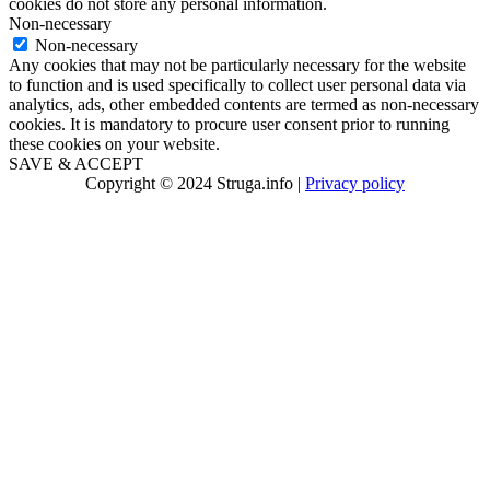
cookies do not store any personal information.
Non-necessary
Non-necessary
Any cookies that may not be particularly necessary for the website
to function and is used specifically to collect user personal data via
analytics, ads, other embedded contents are termed as non-necessary
cookies. It is mandatory to procure user consent prior to running
these cookies on your website.
SAVE & ACCEPT
Copyright © 2024 Struga.info |
Privacy policy