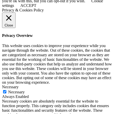
you're ok with this, but you can opt-out if you wish.
Cookie
settings
ACCEPT
Privacy & Cookies Policy
Close
Privacy Overview
This website uses cookies to improve your experience while you
navigate through the website. Out of these cookies, the cookies that
are categorized as necessary are stored on your browser as they are
essential for the working of basic functionalities of the website. We
also use third-party cookies that help us analyze and understand how
you use this website. These cookies will be stored in your browser
only with your consent. You also have the option to opt-out of these
cookies. But opting out of some of these cookies may have an effect
on your browsing experience.
Necessary
Necessary
Always Enabled
Necessary cookies are absolutely essential for the website to
function properly. This category only includes cookies that ensures
basic functionalities and security features of the website. These