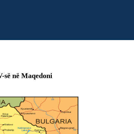
UV-së në Maqedoni