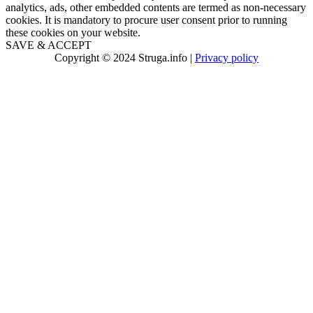
analytics, ads, other embedded contents are termed as non-necessary
cookies. It is mandatory to procure user consent prior to running
these cookies on your website.
SAVE & ACCEPT
Copyright © 2024 Struga.info |
Privacy policy