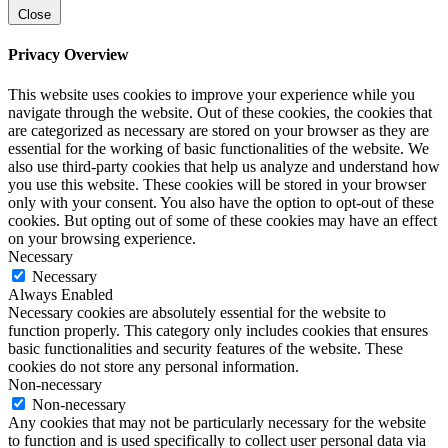
Close
Privacy Overview
This website uses cookies to improve your experience while you
navigate through the website. Out of these cookies, the cookies that
are categorized as necessary are stored on your browser as they are
essential for the working of basic functionalities of the website. We
also use third-party cookies that help us analyze and understand how
you use this website. These cookies will be stored in your browser
only with your consent. You also have the option to opt-out of these
cookies. But opting out of some of these cookies may have an effect
on your browsing experience.
Necessary
Necessary
Always Enabled
Necessary cookies are absolutely essential for the website to
function properly. This category only includes cookies that ensures
basic functionalities and security features of the website. These
cookies do not store any personal information.
Non-necessary
Non-necessary
Any cookies that may not be particularly necessary for the website
to function and is used specifically to collect user personal data via