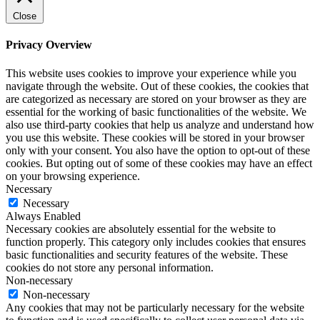
Close
Privacy Overview
This website uses cookies to improve your experience while you
navigate through the website. Out of these cookies, the cookies that
are categorized as necessary are stored on your browser as they are
essential for the working of basic functionalities of the website. We
also use third-party cookies that help us analyze and understand how
you use this website. These cookies will be stored in your browser
only with your consent. You also have the option to opt-out of these
cookies. But opting out of some of these cookies may have an effect
on your browsing experience.
Necessary
Necessary
Always Enabled
Necessary cookies are absolutely essential for the website to
function properly. This category only includes cookies that ensures
basic functionalities and security features of the website. These
cookies do not store any personal information.
Non-necessary
Non-necessary
Any cookies that may not be particularly necessary for the website