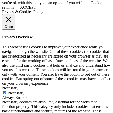
you're ok with this, but you can opt-out if you wish.
Cookie
settings
ACCEPT
Privacy & Cookies Policy
Close
Privacy Overview
This website uses cookies to improve your experience while you
navigate through the website. Out of these cookies, the cookies that
are categorized as necessary are stored on your browser as they are
essential for the working of basic functionalities of the website. We
also use third-party cookies that help us analyze and understand how
you use this website. These cookies will be stored in your browser
only with your consent. You also have the option to opt-out of these
cookies. But opting out of some of these cookies may have an effect
on your browsing experience.
Necessary
Necessary
Always Enabled
Necessary cookies are absolutely essential for the website to
function properly. This category only includes cookies that ensures
basic functionalities and security features of the website. These