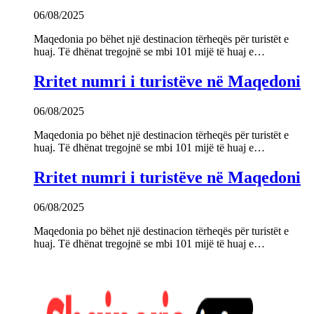
06/08/2025
Maqedonia po bëhet një destinacion tërheqës për turistët e
huaj. Të dhënat tregojnë se mbi 101 mijë të huaj e…
Rritet numri i turistëve në Maqedoni
06/08/2025
Maqedonia po bëhet një destinacion tërheqës për turistët e
huaj. Të dhënat tregojnë se mbi 101 mijë të huaj e…
Rritet numri i turistëve në Maqedoni
06/08/2025
Maqedonia po bëhet një destinacion tërheqës për turistët e
huaj. Të dhënat tregojnë se mbi 101 mijë të huaj e…