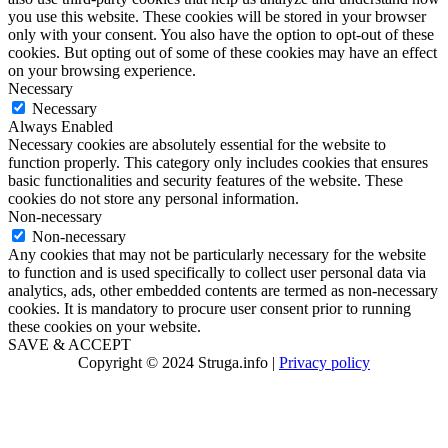
you use this website. These cookies will be stored in your browser
only with your consent. You also have the option to opt-out of these
cookies. But opting out of some of these cookies may have an effect
on your browsing experience.
Necessary
Necessary
Always Enabled
Necessary cookies are absolutely essential for the website to
function properly. This category only includes cookies that ensures
basic functionalities and security features of the website. These
cookies do not store any personal information.
Non-necessary
Non-necessary
Any cookies that may not be particularly necessary for the website
to function and is used specifically to collect user personal data via
analytics, ads, other embedded contents are termed as non-necessary
cookies. It is mandatory to procure user consent prior to running
these cookies on your website.
SAVE & ACCEPT
Copyright © 2024 Struga.info |
Privacy policy