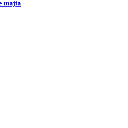
e majta