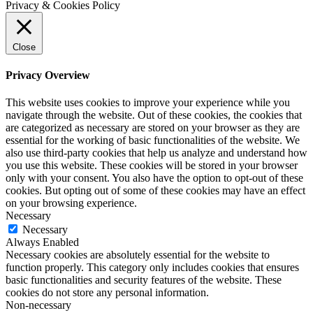
Privacy & Cookies Policy
Close
Privacy Overview
This website uses cookies to improve your experience while you
navigate through the website. Out of these cookies, the cookies that
are categorized as necessary are stored on your browser as they are
essential for the working of basic functionalities of the website. We
also use third-party cookies that help us analyze and understand how
you use this website. These cookies will be stored in your browser
only with your consent. You also have the option to opt-out of these
cookies. But opting out of some of these cookies may have an effect
on your browsing experience.
Necessary
Necessary
Always Enabled
Necessary cookies are absolutely essential for the website to
function properly. This category only includes cookies that ensures
basic functionalities and security features of the website. These
cookies do not store any personal information.
Non-necessary