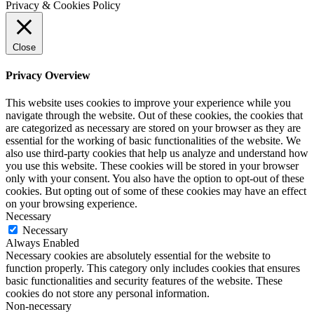
Privacy & Cookies Policy
Close
Privacy Overview
This website uses cookies to improve your experience while you
navigate through the website. Out of these cookies, the cookies that
are categorized as necessary are stored on your browser as they are
essential for the working of basic functionalities of the website. We
also use third-party cookies that help us analyze and understand how
you use this website. These cookies will be stored in your browser
only with your consent. You also have the option to opt-out of these
cookies. But opting out of some of these cookies may have an effect
on your browsing experience.
Necessary
Necessary
Always Enabled
Necessary cookies are absolutely essential for the website to
function properly. This category only includes cookies that ensures
basic functionalities and security features of the website. These
cookies do not store any personal information.
Non-necessary