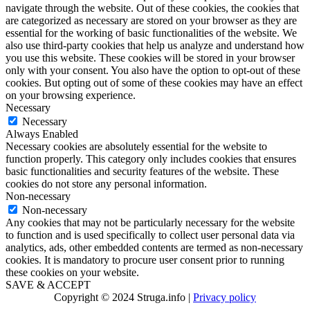
navigate through the website. Out of these cookies, the cookies that
are categorized as necessary are stored on your browser as they are
essential for the working of basic functionalities of the website. We
also use third-party cookies that help us analyze and understand how
you use this website. These cookies will be stored in your browser
only with your consent. You also have the option to opt-out of these
cookies. But opting out of some of these cookies may have an effect
on your browsing experience.
Necessary
Necessary
Always Enabled
Necessary cookies are absolutely essential for the website to
function properly. This category only includes cookies that ensures
basic functionalities and security features of the website. These
cookies do not store any personal information.
Non-necessary
Non-necessary
Any cookies that may not be particularly necessary for the website
to function and is used specifically to collect user personal data via
analytics, ads, other embedded contents are termed as non-necessary
cookies. It is mandatory to procure user consent prior to running
these cookies on your website.
SAVE & ACCEPT
Copyright © 2024 Struga.info |
Privacy policy