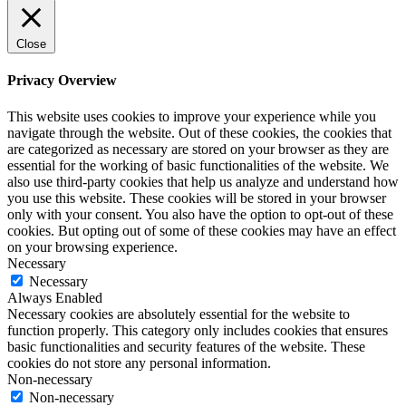
Close
Privacy Overview
This website uses cookies to improve your experience while you
navigate through the website. Out of these cookies, the cookies that
are categorized as necessary are stored on your browser as they are
essential for the working of basic functionalities of the website. We
also use third-party cookies that help us analyze and understand how
you use this website. These cookies will be stored in your browser
only with your consent. You also have the option to opt-out of these
cookies. But opting out of some of these cookies may have an effect
on your browsing experience.
Necessary
Necessary
Always Enabled
Necessary cookies are absolutely essential for the website to
function properly. This category only includes cookies that ensures
basic functionalities and security features of the website. These
cookies do not store any personal information.
Non-necessary
Non-necessary