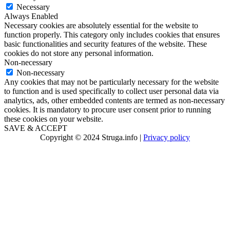
Necessary
Always Enabled
Necessary cookies are absolutely essential for the website to
function properly. This category only includes cookies that ensures
basic functionalities and security features of the website. These
cookies do not store any personal information.
Non-necessary
Non-necessary
Any cookies that may not be particularly necessary for the website
to function and is used specifically to collect user personal data via
analytics, ads, other embedded contents are termed as non-necessary
cookies. It is mandatory to procure user consent prior to running
these cookies on your website.
SAVE & ACCEPT
Copyright © 2024 Struga.info |
Privacy policy