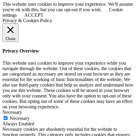
This website uses cookies to improve your experience. We'll assume
you're ok with this, but you can opt-out if you wish.
Cookie
settings
ACCEPT
Privacy & Cookies Policy
Close
Privacy Overview
This website uses cookies to improve your experience while you
navigate through the website. Out of these cookies, the cookies that
are categorized as necessary are stored on your browser as they are
essential for the working of basic functionalities of the website. We
also use third-party cookies that help us analyze and understand how
you use this website. These cookies will be stored in your browser
only with your consent. You also have the option to opt-out of these
cookies. But opting out of some of these cookies may have an effect
on your browsing experience.
Necessary
Necessary
Always Enabled
Necessary cookies are absolutely essential for the website to
function properly. This category only includes cookies that ensures