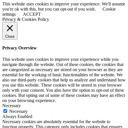
This website uses cookies to improve your experience. We'll assume
you're ok with this, but you can opt-out if you wish.
Cookie
settings
ACCEPT
Privacy & Cookies Policy
Close
Privacy Overview
This website uses cookies to improve your experience while you
navigate through the website. Out of these cookies, the cookies that
are categorized as necessary are stored on your browser as they are
essential for the working of basic functionalities of the website. We
also use third-party cookies that help us analyze and understand how
you use this website. These cookies will be stored in your browser
only with your consent. You also have the option to opt-out of these
cookies. But opting out of some of these cookies may have an effect
on your browsing experience.
Necessary
Necessary
Always Enabled
Necessary cookies are absolutely essential for the website to
function properly. This category only includes cookies that ensures