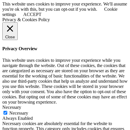
This website uses cookies to improve your experience. We'll assume
you're ok with this, but you can opt-out if you wish.
Cookie
settings
ACCEPT
Privacy & Cookies Policy
Close
Privacy Overview
This website uses cookies to improve your experience while you
navigate through the website. Out of these cookies, the cookies that
are categorized as necessary are stored on your browser as they are
essential for the working of basic functionalities of the website. We
also use third-party cookies that help us analyze and understand how
you use this website. These cookies will be stored in your browser
only with your consent. You also have the option to opt-out of these
cookies. But opting out of some of these cookies may have an effect
on your browsing experience.
Necessary
Necessary
Always Enabled
Necessary cookies are absolutely essential for the website to
function properly. This category only includes cookies that ensures